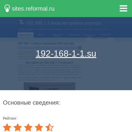
sites.reformal.ru
192-168-1-1.su
Основные сведения:
Рейтинг: