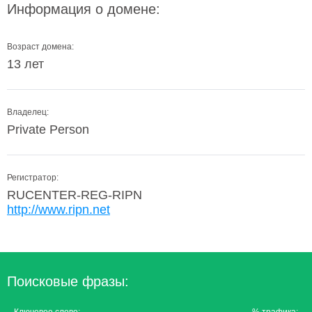
Информация о домене:
Возраст домена:
13 лет
Владелец:
Private Person
Регистратор:
RUCENTER-REG-RIPN
http://www.ripn.net
Поисковые фразы: