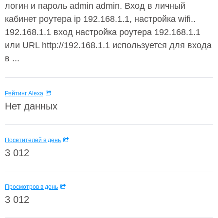
логин и пароль admin admin. Вход в личный
кабинет роутера ip 192.168.1.1, настройка wifi..
192.168.1.1 вход настройка роутера 192.168.1.1
или URL http://192.168.1.1 используется для входа
в ...
Рейтинг Alexa
Нет данных
Посетителей в день
3 012
Просмотров в день
3 012