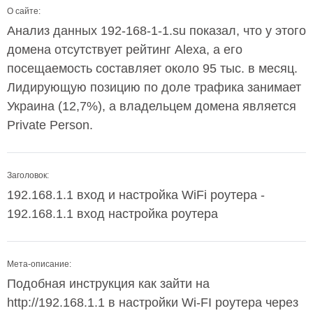
О сайте:
Анализ данных 192-168-1-1.su показал, что у этого
домена отсутствует рейтинг Alexa, а его
посещаемость составляет около 95 тыс. в месяц.
Лидирующую позицию по доле трафика занимает
Украина (12,7%), а владельцем домена является
Private Person.
Заголовок:
192.168.1.1 вход и настройка WiFi роутера -
192.168.1.1 вход настройка роутера
Мета-описание:
Подобная инструкция как зайти на
http://192.168.1.1 в настройки Wi-FI роутера через