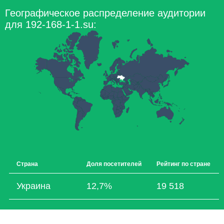
Географическое распределение аудитории
для 192-168-1-1.su:
Страна
Доля посетителей
Рейтинг по стране
Украина
12,7%
19 518