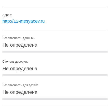
Адрес:
http://12-mesyacev.ru
Безопасность данных:
Не определена
Степень доверия:
Не определена
Безопасность для детей:
Не определена