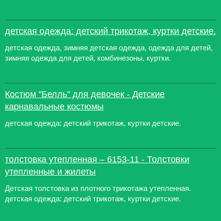
детская одежда: детский трикотаж, куртки детские.
детская одежда, зимняя детская одежда, одежда для детей,
зимняя одежда для детей, комбинезоны, куртки.
Костюм "Белль" для девочек - Детские
карнавальные костюмы
детская одежда: детский трикотаж, куртки детские.
толстовка утепленная – 6153-11 - Толстовки
утепленные и жилеты
Детская толстовка из плотного трикотажа утепленная.
детская одежда: детский трикотаж, куртки детские.