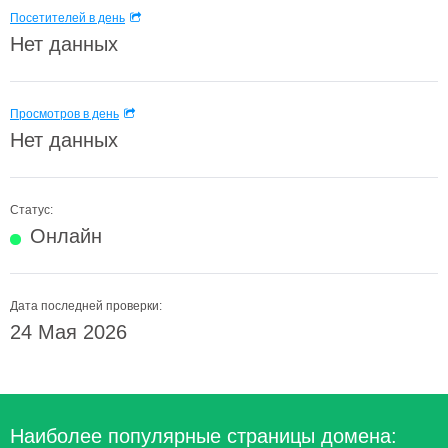
Посетителей в день
Нет данных
Просмотров в день
Нет данных
Статус:
Онлайн
Дата последней проверки:
24 Мая 2026
Наиболее популярные страницы домена: