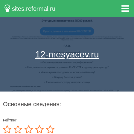
sites.reformal.ru
12-mesyacev.ru
Основные сведения:
Рейтинг: