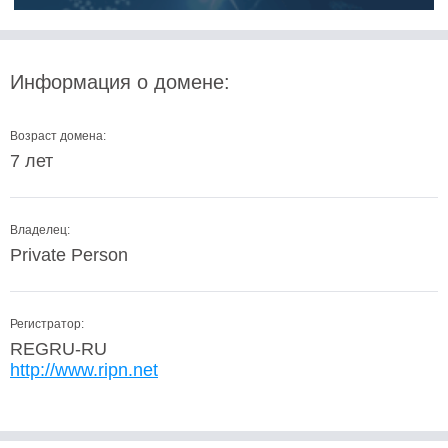
Информация о домене:
Возраст домена:
7 лет
Владелец:
Private Person
Регистратор:
REGRU-RU
http://www.ripn.net