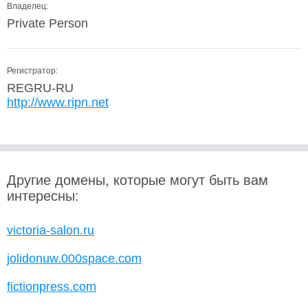
Владелец:
Private Person
Регистратор:
REGRU-RU
http://www.ripn.net
Другие домены, которые могут быть вам
интересны:
victoria-salon.ru
jolidonuw.000space.com
fictionpress.com