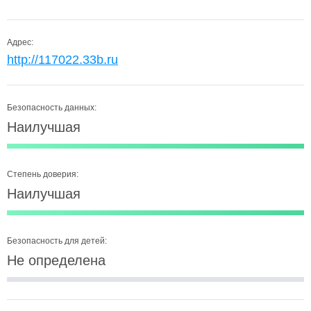
Адрес:
http://117022.33b.ru
Безопасность данных:
Наилучшая
Степень доверия:
Наилучшая
Безопасность для детей:
Не определена