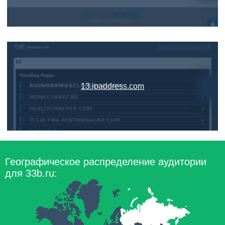
13.ipaddress.com
Географическое распределение аудитории
для 33b.ru: