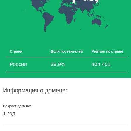
Страна
Доля посетителей
Рейтинг по стране
Россия
39,9%
404 451
Информация о домене:
Возраст домена:
1 год