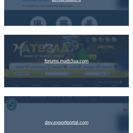
forums.matb3aa.com
dev.exportportal.com