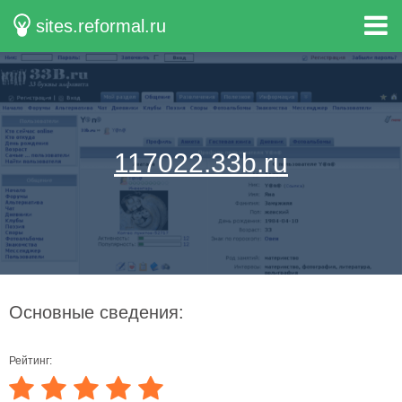
sites.reformal.ru
117022.33b.ru
Основные сведения:
Рейтинг: