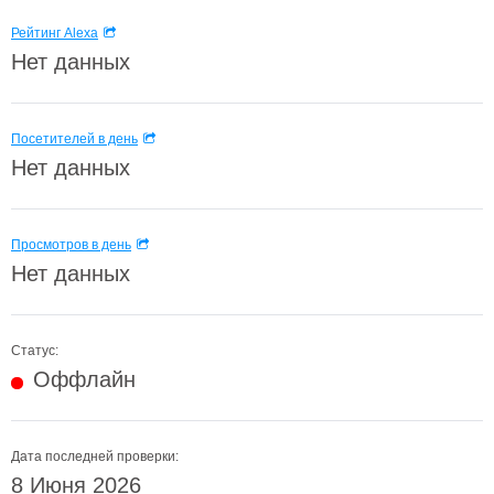
Рейтинг Alexa
Нет данных
Посетителей в день
Нет данных
Просмотров в день
Нет данных
Статус:
Оффлайн
Дата последней проверки:
8 Июня 2026