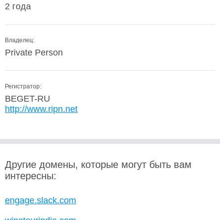
2 года
Владелец:
Private Person
Регистратор:
BEGET-RU
http://www.ripn.net
Другие домены, которые могут быть вам
интересны:
engage.slack.com