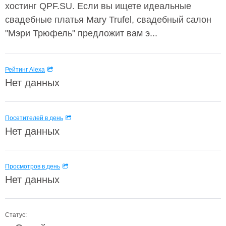
хостинг QPF.SU. Если вы ищете идеальные
свадебные платья Mary Trufel, свадебный салон
"Мэри Трюфель" предложит вам э...
Рейтинг Alexa
Нет данных
Посетителей в день
Нет данных
Просмотров в день
Нет данных
Статус: