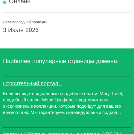
Онлайн
Дата последней проверки:
3 Июля 2026
Наиболее популярные страницы домена:
Строительный портал -
Если вы ищете идеальные свадебные платья Mary Trufel,
свадебный салон "Мэри Трюфель" предложит вам
эксклюзивные коллекции, которые подойдут для вашего
важного дня. Мы гарантируем индивидуальный подход...