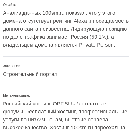
О сайте:
Анализ данных 100sm.ru показал, что у этого
домена отсутствует рейтинг Alexa и посещаемость
данного сайта неизвестна. Лидирующую позицию
по доле трафика занимает Россия (59,1%), а
владельцем домена является Private Person.
Заголовок:
Строительный портал -
Мета-описание:
Российский хостинг QPF.SU - бесплатные
форумы, бесплатный хостинг, профессиональные
услуги по низким ценам, быстрые сервера,
высокое качество. Хостинг 100sm.ru переехал на