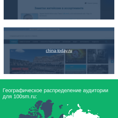
china-today.ru
Географическое распределение аудитории
для 100sm.ru: