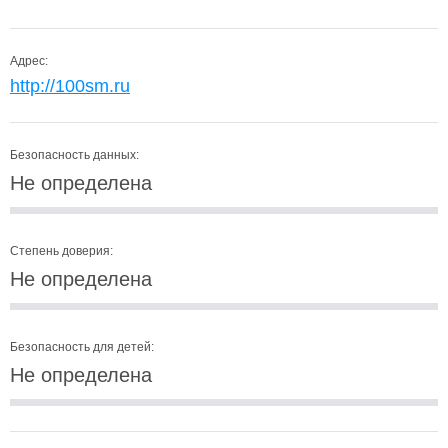
Адрес:
http://100sm.ru
Безопасность данных:
Не определена
Степень доверия:
Не определена
Безопасность для детей:
Не определена