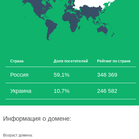
Страна
Доля посетителей
Рейтинг по стране
Россия
59,1%
348 369
Украина
10,7%
246 582
Информация о домене:
Возраст домена: