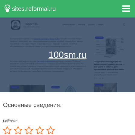
sites.reformal.ru
100sm.ru
Основные сведения:
Рейтинг: