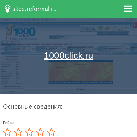
sites.reformal.ru
1000click.ru
Основные сведения:
Рейтинг: