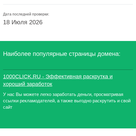
Дата последней проверки:
18 Июля 2026
Наиболее популярные страницы домена:
1000CLICK.RU - Эффективная раскрутка и
хороший заработок
У нас Вы можете легко заработать деньги, просматривая
ссылки рекламодателей, а также выгодно раскрутить и свой
сайт