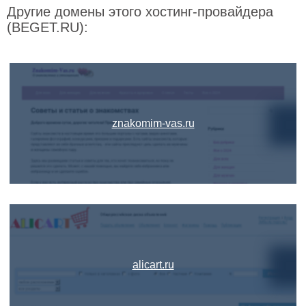
Другие домены этого хостинг-провайдера
(BEGET.RU):
znakomim-vas.ru
alicart.ru