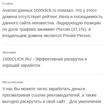
О сайте:
Анализ данных 1000click.ru показал, что у этого
домена отсутствует рейтинг Alexa и посещаемость
данного сайта неизвестна. Лидирующую позицию
по доле трафика занимает Россия (37,1%), а
владельцем домена является Private Person.
Заголовок:
1000CLICK.RU - Эффективная раскрутка и
хороший заработок
Мета-описание:
У нас Вы можете легко заработать деньги,
просматривая ссылки рекламодателей, а также
выгодно раскрутить и свой сайт. Для увеличения