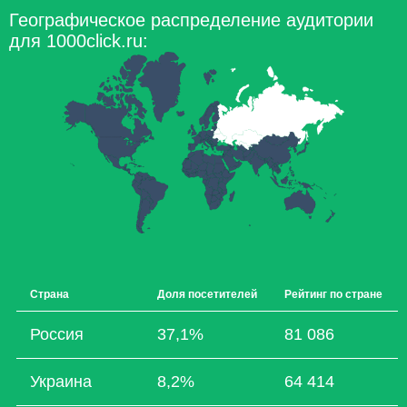
Географическое распределение аудитории
для 1000click.ru:
Страна
Доля посетителей
Рейтинг по стране
Россия
37,1%
81 086
Украина
8,2%
64 414