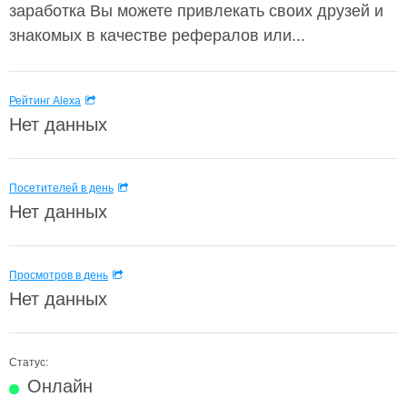
заработка Вы можете привлекать своих друзей и
знакомых в качестве рефералов или...
Рейтинг Alexa
Нет данных
Посетителей в день
Нет данных
Просмотров в день
Нет данных
Статус:
Онлайн