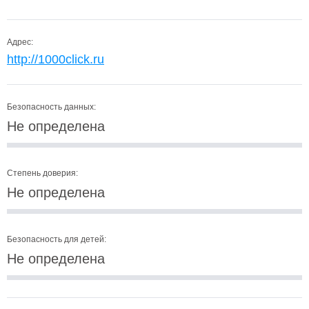
Адрес:
http://1000click.ru
Безопасность данных:
Не определена
Степень доверия:
Не определена
Безопасность для детей:
Не определена